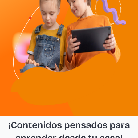
¡Contenidos pensados para