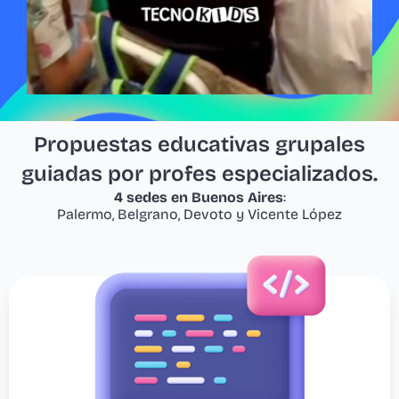
Propuestas educativas grupales
guiadas por profes especializados.
4 sedes en Buenos Aires
:
Palermo, Belgrano, Devoto y Vicente López